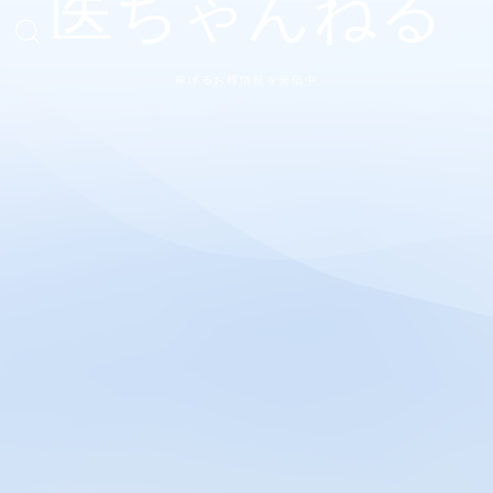
医ちゃんねる
稼げるお得情報を発信中