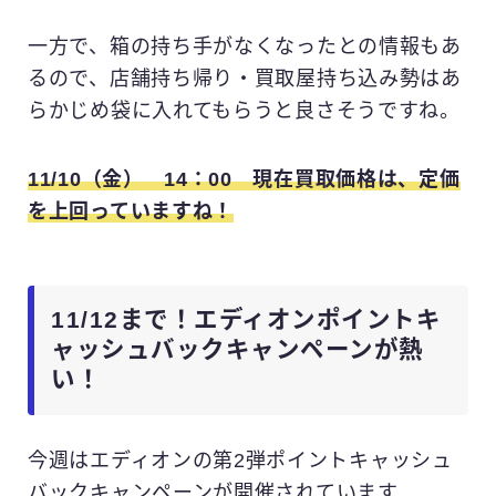
一方で、箱の持ち手がなくなったとの情報もあ
るので、店舗持ち帰り・買取屋持ち込み勢はあ
らかじめ袋に入れてもらうと良さそうですね。
11/10（金） 14：00 現在買取価格は、定価
を上回っていますね！
11/12まで！エディオンポイントキ
ャッシュバックキャンペーンが熱
い！
今週はエディオンの第2弾ポイントキャッシュ
バックキャンペーンが開催されています