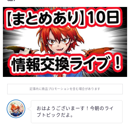
記事内に商品プロモーションを含む場合があります
おはようございまーす！今朝のライ
ブトピックだよ。