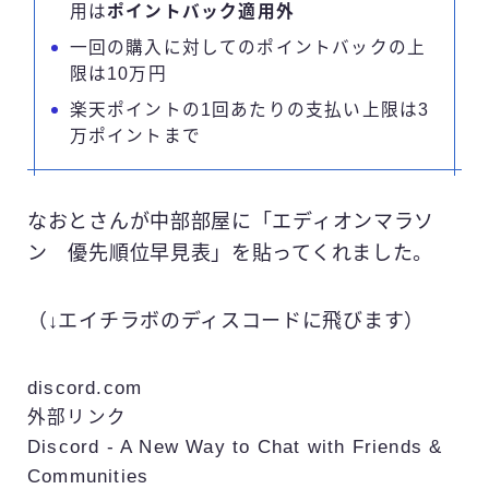
用は
ポイントバック適用外
一回の購入に対してのポイントバックの上
限は10万円
楽天ポイントの1回あたりの支払い上限は3
万ポイントまで
なおとさんが中部部屋に「エディオンマラソ
ン 優先順位早見表」を貼ってくれました。
（↓エイチラボのディスコードに飛びます）
discord.com
外部リンク
Discord - A New Way to Chat with Friends &
Communities