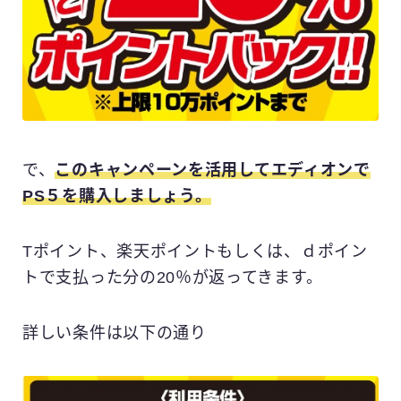
で、
このキャンペーンを活用してエディオンで
PS５を購入しましょう。
Tポイント、楽天ポイントもしくは、ｄポイン
トで支払った分の20％が返ってきます。
詳しい条件は以下の通り