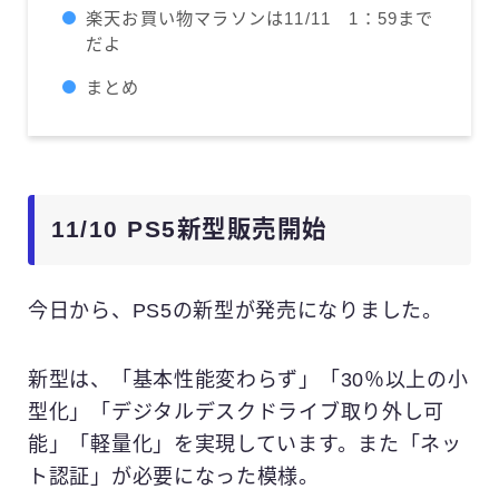
楽天お買い物マラソンは11/11 1：59まで
だよ
まとめ
11/10 PS5新型販売開始
今日から、PS5の新型が発売になりました。
新型は、「基本性能変わらず」「30％以上の小
型化」「デジタルデスクドライブ取り外し可
能」「軽量化」を実現しています。また「ネッ
ト認証」が必要になった模様。