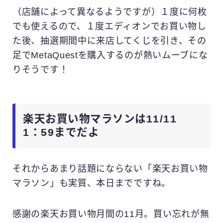
（店舗によって異なるようですが）１度に何枚
でも使えるので、１度エディオンでお買い物し
た後、抽選期間中に来店してくじを引き、その
足でMetaQuestを購入するのが熱いムーブにな
りそうです！
楽天お買い物マラソンは11/11
1：59までだよ
それからあまり話題にならない「楽天お買い物
マラソン」も実質、本日までですね。
感謝の楽天お買い物月間の11月。買い忘れが無