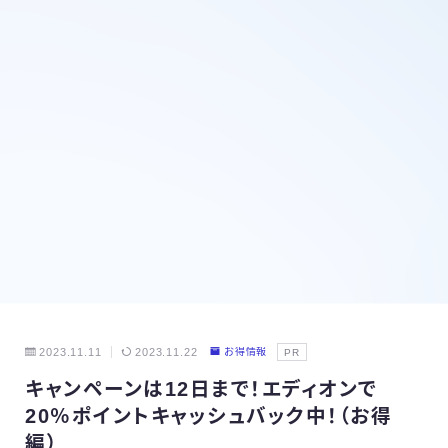
2023.11.11
2023.11.22
お得情報
PR
キャンペーンは12日まで！エディオンで
20％ポイントキャッシュバック中！（お得
編）