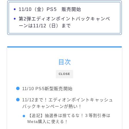
11/10（金）PS5 販売開始
第2弾エディオンポイントバックキャンペ
ーンは11/12（日）まで
目次
CLOSE
11/10 PS5新型販売開始
11/12まで！エディオンポイントキャッシュ
バックキャンペーンが熱い！
【追記】抽選券は捨てるな！３等割引券は
Meta購入に使える！