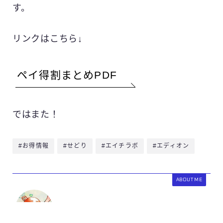
す。
リンクはこちら↓
ペイ得割まとめPDF
ではまた！
#お得情報
#せどり
#エイチラボ
#エディオン
ABOUT ME
医ちゃんねる