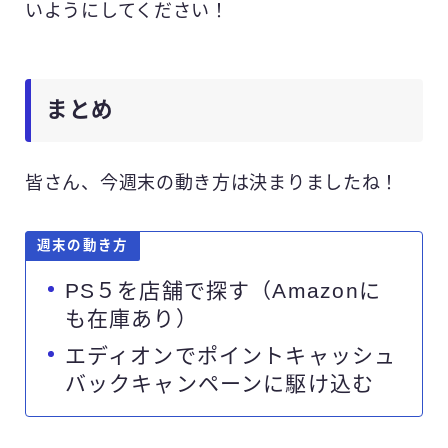
いようにしてください！
まとめ
皆さん、今週末の動き方は決まりましたね！
週末の動き方
PS５を店舗で探す（Amazonに
も在庫あり）
エディオンでポイントキャッシュ
バックキャンペーンに駆け込む