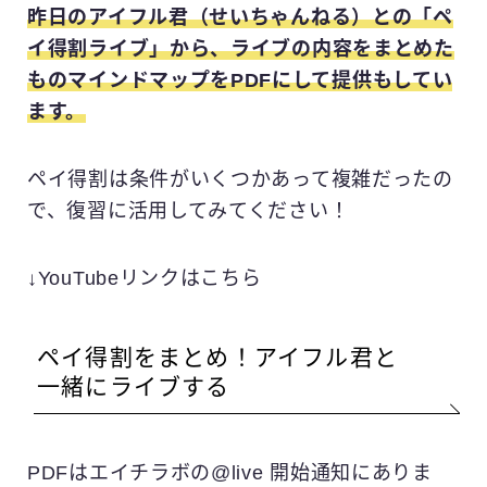
昨日のアイフル君（せいちゃんねる）との「ペ
イ得割ライブ」から、ライブの内容をまとめた
ものマインドマップをPDFにして提供もしてい
ます。
ペイ得割は条件がいくつかあって複雑だったの
で、復習に活用してみてください！
↓YouTubeリンクはこちら
ペイ得割をまとめ！アイフル君と
一緒にライブする
PDFはエイチラボの@live 開始通知にありま