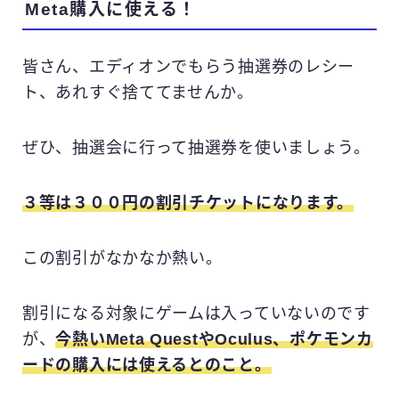
Meta購入に使える！
皆さん、エディオンでもらう抽選券のレシー
ト、あれすぐ捨ててませんか。
ぜひ、抽選会に行って抽選券を使いましょう。
３等は３００円の割引チケットになります。
この割引がなかなか熱い。
割引になる対象にゲームは入っていないのです
が、
今熱いMeta QuestやOculus、ポケモンカ
ードの購入には使えるとのこと。