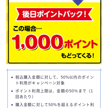
税込購入金額に対して、50%以内のポイン
ト利用がキャンペーン対象
ポイント利用上限は、金額の50％まで（1
回あたり）
購入金額に対して50%を超えるポイント利