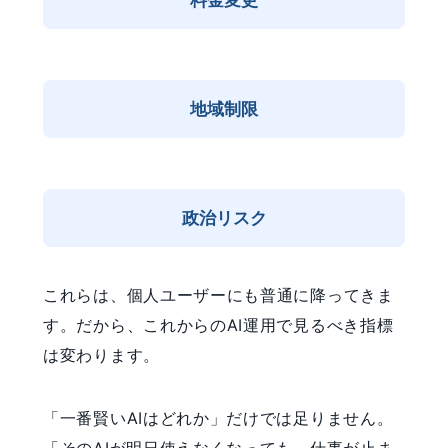
地域制限
政治リスク
これらは、個人ユーザーにも普通に降ってきま
す。だから、これからのAI運用で見るべき指標
は変わります。
「一番賢いAIはどれか」だけでは足りません。