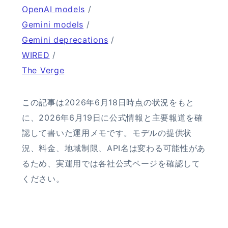
OpenAI models
/
Gemini models
/
Gemini deprecations
/
WIRED
/
The Verge
この記事は2026年6月18日時点の状況をもと
に、2026年6月19日に公式情報と主要報道を確
認して書いた運用メモです。モデルの提供状
況、料金、地域制限、API名は変わる可能性があ
るため、実運用では各社公式ページを確認して
ください。