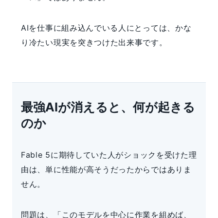
AIを仕事に組み込んでいる人にとっては、かな
り冷たい現実を突きつけた出来事です。
最強AIが消えると、何が起きる
のか
Fable 5に期待していた人がショックを受けた理
由は、単に性能が高そうだったからではありま
せん。
問題は、「このモデルを中心に作業を組めば、