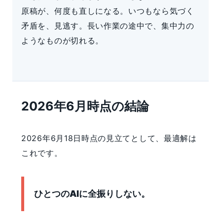
原稿が、何度も直しになる。いつもなら気づく
矛盾を、見逃す。長い作業の途中で、集中力の
ようなものが切れる。
2026年6月時点の結論
2026年6月18日時点の見立てとして、最適解は
これです。
ひとつのAIに全振りしない。