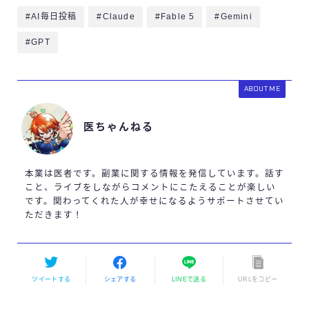
#AI毎日投稿
#Claude
#Fable 5
#Gemini
#GPT
ABOUT ME
医ちゃんねる
本業は医者です。副業に関する情報を発信しています。話す
こと、ライブをしながらコメントにこたえることが楽しい
です。関わってくれた人が幸せになるようサポートさせてい
ただきます！
ツイートする
シェアする
LINEで送る
URLをコピー