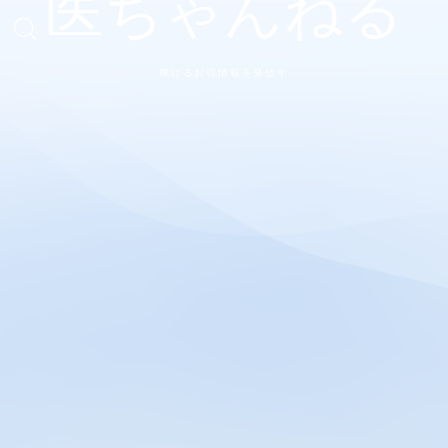
医ちゃんねる
稼げるお得情報を発信中