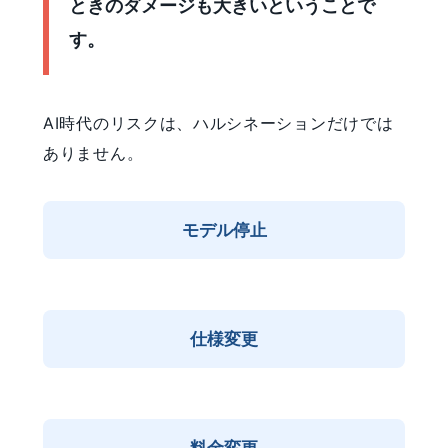
ときのダメージも大きいということで
す。
AI時代のリスクは、ハルシネーションだけでは
ありません。
モデル停止
仕様変更
料金変更