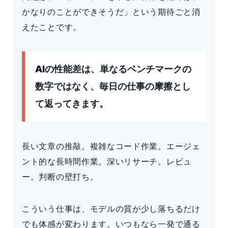
かなりのことができそうだ」という期待ごと消
えたことです。
AIの性能差は、単なるベンチマークの
数字ではなく、毎日の仕事の摩擦とし
て返ってきます。
長い文章の推敲。複雑なコード作業。エージェ
ント的な長時間作業。深いリサーチ。レビュ
ー。判断の壁打ち。
こういう仕事は、モデルの質が少し落ちるだけ
でも体感が変わります。いつもなら一発で通る