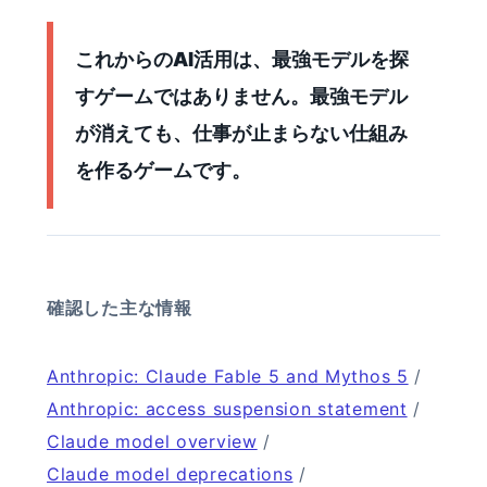
これからのAI活用は、最強モデルを探
すゲームではありません。最強モデル
が消えても、仕事が止まらない仕組み
を作るゲームです。
確認した主な情報
Anthropic: Claude Fable 5 and Mythos 5
/
Anthropic: access suspension statement
/
Claude model overview
/
Claude model deprecations
/