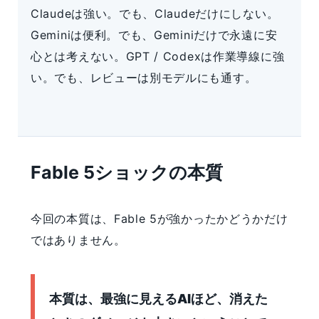
Claudeは強い。でも、Claudeだけにしない。
Geminiは便利。でも、Geminiだけで永遠に安
心とは考えない。GPT / Codexは作業導線に強
い。でも、レビューは別モデルにも通す。
Fable 5ショックの本質
今回の本質は、Fable 5が強かったかどうかだけ
ではありません。
本質は、最強に見えるAIほど、消えた