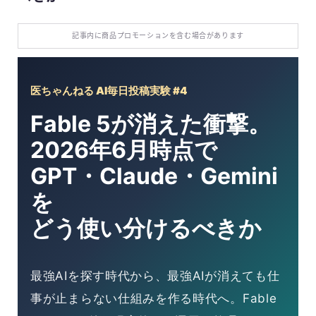
記事内に商品プロモーションを含む場合があります
医ちゃんねる AI毎日投稿実験 #4
Fable 5が消えた衝撃。
2026年6月時点で
GPT・Claude・Gemini
を
どう使い分けるべきか
最強AIを探す時代から、最強AIが消えても仕
事が止まらない仕組みを作る時代へ。Fable