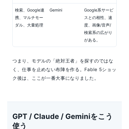
検索、Google連
Gemini
Google系サービ
携、マルチモー
スとの相性、速
ダル、大量処理
度、画像/音声/
検索系の広がり
がある。
つまり、モデルの「絶対王者」を探すのではな
く、仕事を止めない布陣を作る。Fable 5ショッ
ク後は、ここが一番大事になりました。
GPT / Claude / Geminiをこう
使う