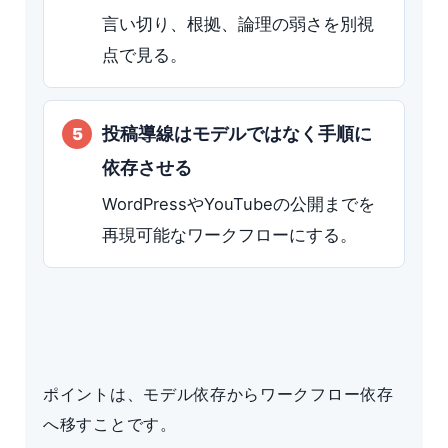
言い切り、根拠、論理の弱さを別視
点で見る。
投稿導線はモデルではなく手順に
依存させる
WordPressやYouTubeの公開までを
再現可能なワークフローにする。
ポイントは、モデル依存からワークフロー依存
へ移すことです。