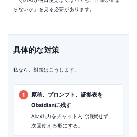
「そのAIが明日使えなくなっても、仕事が止ま
らないか」を見る必要があります。
具体的な対策
私なら、対策はこうします。
原稿、プロンプト、証拠表を
Obsidianに残す
AIの出力をチャット内で消費せず、
次回使える形にする。