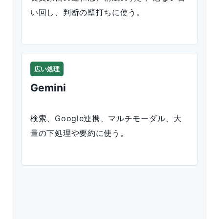
い回し、判断の壁打ちに使う。
広い処理
Gemini
検索、Google連携、マルチモーダル、大
量の下処理や要約に使う。