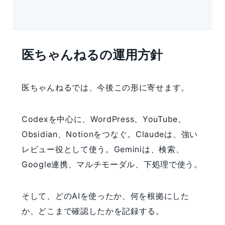
医ちゃんねるの運用方針
医ちゃんねるでは、今後この形に寄せます。
Codexを中心に、WordPress、YouTube、
Obsidian、Notionをつなぐ。Claudeは、強い
レビュー役として使う。Geminiは、検索、
Google連携、マルチモーダル、下処理で使う。
そして、どのAIを使ったか、何を根拠にした
か、どこまで確認したかを記録する。