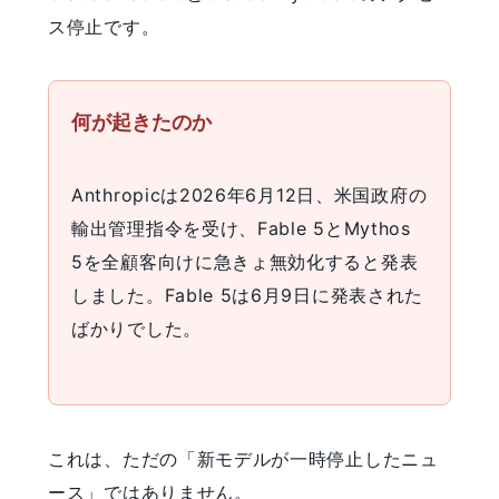
ス停止です。
何が起きたのか
Anthropicは2026年6月12日、米国政府の
輸出管理指令を受け、Fable 5とMythos
5を全顧客向けに急きょ無効化すると発表
しました。Fable 5は6月9日に発表された
ばかりでした。
これは、ただの「新モデルが一時停止したニュ
ース」ではありません。