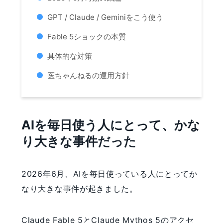
GPT / Claude / Geminiをこう使う
Fable 5ショックの本質
具体的な対策
医ちゃんねるの運用方針
AIを毎日使う人にとって、かな
り大きな事件だった
2026年6月、AIを毎日使っている人にとってか
なり大きな事件が起きました。
Claude Fable 5とClaude Mythos 5のアクセ