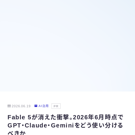
2026.06.19
AI活用
PR
Fable 5が消えた衝撃。2026年6月時点で
GPT・Claude・Geminiをどう使い分ける
べきか