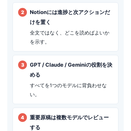
Notionには進捗と次アクションだ
けを置く
全文ではなく、どこを読めばよいか
を示す。
GPT / Claude / Geminiの役割を決
める
すべてを1つのモデルに背負わせな
い。
重要原稿は複数モデルでレビュー
する